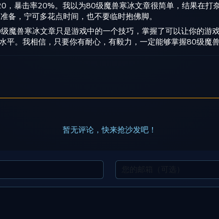
120，暴击率20%。我以为80级魔兽寒冰文章很简单，结果在打
期准备，宁可多花点时间，也不要临时抱佛脚。
0级魔兽寒冰文章只是游戏中的一个技巧，掌握了可以让你的游
水平。我相信，只要你有耐心，有毅力，一定能够掌握80级魔
暂无评论，快来抢沙发吧！