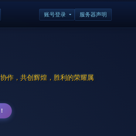
账号登录
服务器声明
团队协作，共创辉煌，胜利的荣耀属
！