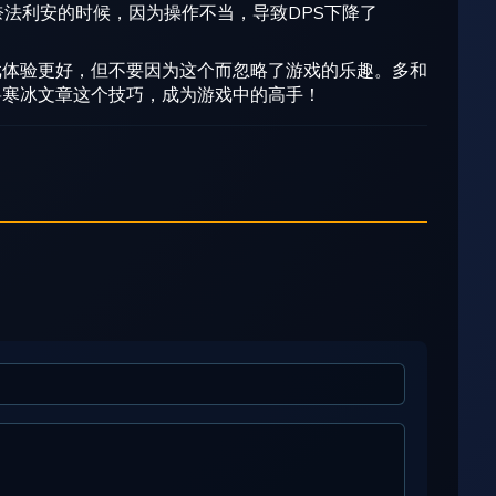
奈法利安的时候，因为操作不当，导致DPS下降了
戏体验更好，但不要因为这个而忽略了游戏的乐趣。多和
兽寒冰文章这个技巧，成为游戏中的高手！