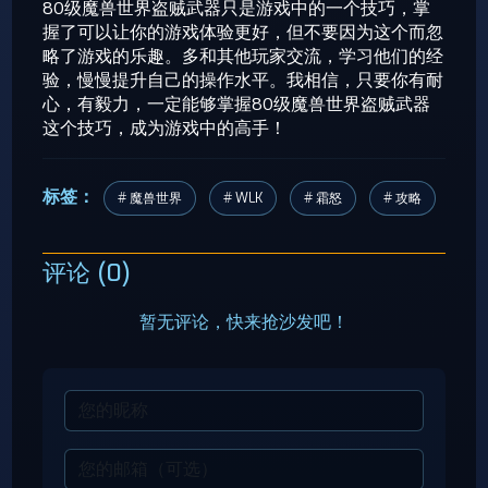
80级魔兽世界盗贼武器只是游戏中的一个技巧，掌
握了可以让你的游戏体验更好，但不要因为这个而忽
略了游戏的乐趣。多和其他玩家交流，学习他们的经
验，慢慢提升自己的操作水平。我相信，只要你有耐
心，有毅力，一定能够掌握80级魔兽世界盗贼武器
这个技巧，成为游戏中的高手！
标签：
# 魔兽世界
# WLK
# 霜怒
# 攻略
评论 (0)
暂无评论，快来抢沙发吧！