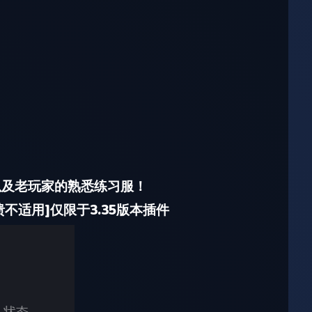
以及老玩家的熟悉练习服！
不适用]仅限于3.35版本插件