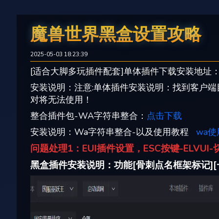
魔兽世界黑盒设置攻略
2025-05-03 18:23:39
[适合大脚多玩插件配套]单体插件下载安装地址
安装说明：注意:单体插件安装说明：找到客户端目录
对将无法使用！
整合插件包-WA字符串整合：
点击下载
安装说明：Wa字符串整合-以及使用教程
wa使用
问题处理1：EUI插件设置，ESC按键-ELVU
黑盒插件安装说明：功能[骨刺点名框架标记][一