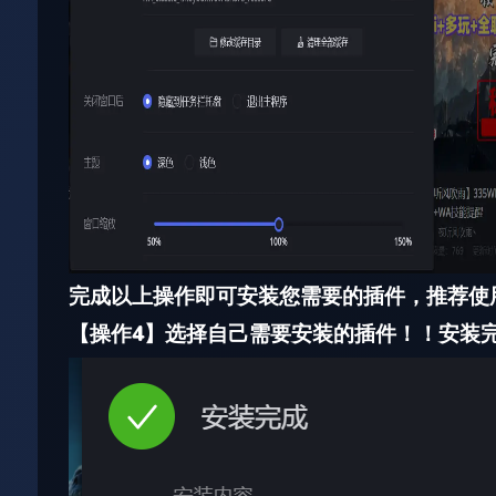
完成以上操作即可安装您需要的插件，推荐使
【
操作4】选择自己需要安装的插件！！安装完成