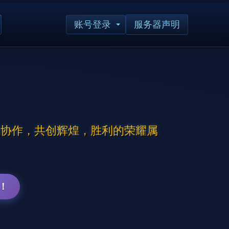
账号登录
服务器声明
团队协作，共创辉煌，胜利的荣耀属
！