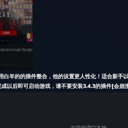
用白羊的的插件整合，他的设置更人性化！适合新手
以后即可启动游戏，请不要安装3.4.3的插件[会崩溃