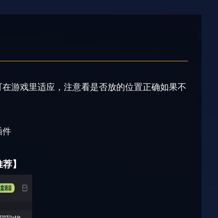
进去既可在游戏里适应，注意看是否放的位置正确如果不
插件
推荐】