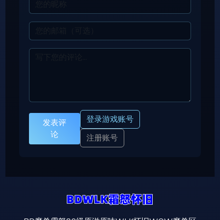
登录游戏账号
发表评
论
注册账号