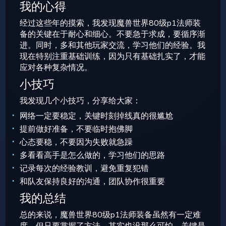
我的心得
经过这些年的摸索，我发现魔兽世界80级p1法师装
备的关键在于耐心和细心。不要急于求成，要循序渐
进。同时，多和其他玩家交流，学习他们的经验。我
现在特别注重基础训练，因为只有基础扎实了，才能
应对各种复杂情况。
小技巧
我发现几个小技巧，分享给大家：
网络一定要稳定，关键时刻掉线真的很尴尬
提前做好准备，不要临时抱佛脚
心态要稳，不要因为失败就急躁
多看看高手是怎么做的，学习他们的思路
记录每次的经验教训，避免重复犯错
和队友保持良好的沟通，团队协作很重要
我的总结
总的来说，魔兽世界80级p1法师装备虽然有一定难