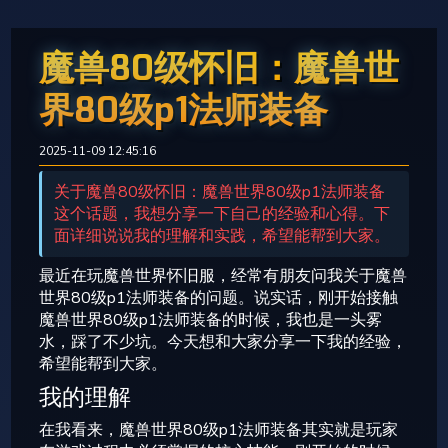
魔兽80级怀旧：魔兽世
界80级p1法师装备
2025-11-09 12:45:16
关于魔兽80级怀旧：魔兽世界80级p1法师装备
这个话题，我想分享一下自己的经验和心得。下
面详细说说我的理解和实践，希望能帮到大家。
最近在玩魔兽世界怀旧服，经常有朋友问我关于魔兽
世界80级p1法师装备的问题。说实话，刚开始接触
魔兽世界80级p1法师装备的时候，我也是一头雾
水，踩了不少坑。今天想和大家分享一下我的经验，
希望能帮到大家。
我的理解
在我看来，魔兽世界80级p1法师装备其实就是玩家