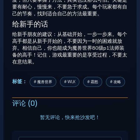
度，但只要掌握了方法，其实也没那么可怕。关键是
要有耐心，慢慢来，不要急于求成。每个玩家都有自
己的节奏，找到适合自己的方法最重要。
给新手的话
给新手朋友的建议：从基础开始，一步一步来。每个
高手都是从新手开始的，不要因为一时的困难就放
弃。相信自己，你也能成为魔兽世界80级p1法师装
备的高手！记住，游戏最重要的是享受过程，不要太
在意结果。
标签：
# 魔兽世界
# WLK
# 霜怒
# 攻略
评论 (0)
暂无评论，快来抢沙发吧！